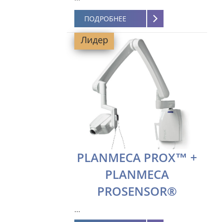
ПОДРОБНЕЕ
PLANMECA PROX™ +
PLANMECA
PROSENSOR®
...