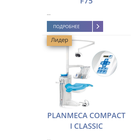
F75
...
ПОДРОБНЕЕ
PLANMECA COMPACT
I CLASSIC
...