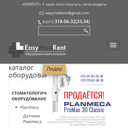
«ИЗИРЕНТ». С нами легко покупать, легко владеть
easymedrent@gmail.com
318-06-32(33,34)
8 (017)
каталог
оборудования
СТОМАТОЛОГИЧЕСКОЕ
ОБОРУДОВАНИЕ
Planmeca
Датчики
Planmeca